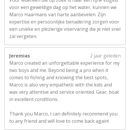
voor een geweldige dag op het water, kunnen we
Marco Haarmans van harte aanbevelen. Zijn
expertise en persoonlijke benadering zorgen voor
een unieke en plezierige viservaring die je niet snel
zal vergeten.
Jeremias
2 jaar geleden
Marco created an unforgettable experience for my
two boys and me. Beyond being a pro when it
comes to fishing and knowing the best spots,
Marco is also very empathetic with the kids and
was very attentive and service oriented. Gear, boat
in excellent conditions.
Thank you Marco, I can definitely recommend you
to any friend and will love to come back again!