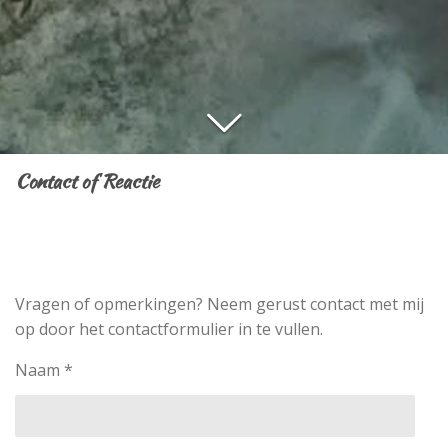
Contact of Reactie
Vragen of opmerkingen? Neem gerust contact met mij
op door het contactformulier in te vullen.
Naam *