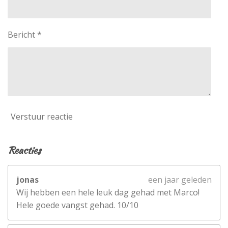
Bericht *
Verstuur reactie
Reacties
jonas
een jaar geleden
Wij hebben een hele leuk dag gehad met Marco!
Hele goede vangst gehad. 10/10