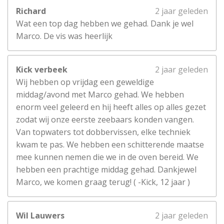
Richard
2 jaar geleden
Wat een top dag hebben we gehad. Dank je wel
Marco. De vis was heerlijk
Kick verbeek
2 jaar geleden
Wij hebben op vrijdag een geweldige
middag/avond met Marco gehad. We hebben
enorm veel geleerd en hij heeft alles op alles gezet
zodat wij onze eerste zeebaars konden vangen.
Van topwaters tot dobbervissen, elke techniek
kwam te pas. We hebben een schitterende maatse
mee kunnen nemen die we in de oven bereid. We
hebben een prachtige middag gehad. Dankjewel
Marco, we komen graag terug! ( -Kick, 12 jaar )
Wil Lauwers
2 jaar geleden