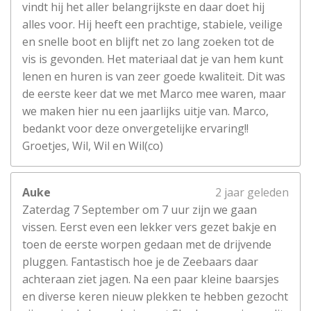
vindt hij het aller belangrijkste en daar doet hij
alles voor. Hij heeft een prachtige, stabiele, veilige
en snelle boot en blijft net zo lang zoeken tot de
vis is gevonden. Het materiaal dat je van hem kunt
lenen en huren is van zeer goede kwaliteit. Dit was
de eerste keer dat we met Marco mee waren, maar
we maken hier nu een jaarlijks uitje van. Marco,
bedankt voor deze onvergetelijke ervaring!!
Groetjes, Wil, Wil en Wil(co)
Auke
2 jaar geleden
Zaterdag 7 September om 7 uur zijn we gaan
vissen. Eerst even een lekker vers gezet bakje en
toen de eerste worpen gedaan met de drijvende
pluggen. Fantastisch hoe je de Zeebaars daar
achteraan ziet jagen. Na een paar kleine baarsjes
en diverse keren nieuw plekken te hebben gezocht