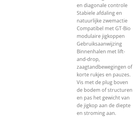
en diagonale controle
Stabiele afdaling en
natuurlijke zwemactie
Compatibel met GT-Bio
modulaire jigkoppen
Gebruiksaanwijzing
Binnenhalen met lift-
and-drop,
zaagtandbewegingen of
korte rukjes en pauzes.
Vis met de plug boven
de bodem of structuren
en pas het gewicht van
de jigkop aan de diepte
en stroming aan.